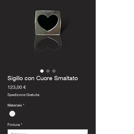
Sigillo con Cuore Smaltato
Prezzo
123,00 €
Spedizione Gratuita
Materiale
*
Finitura
*