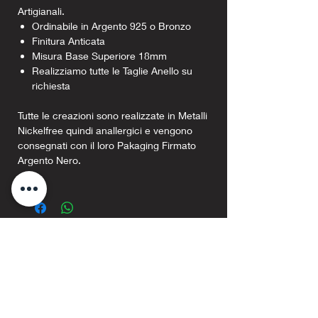
Artigianali.
Ordinabile in Argento 925 o Bronzo
Finitura Anticata
Misura Base Superiore 18mm
Realizziamo tutte le Taglie Anello su
richiesta
Tutte le creazioni sono realizzate in Metalli
Nickelfree quindi anallergici e vengono
consegnati con il loro Pakaging Firmato
Argento Nero.
Prodotti correlati