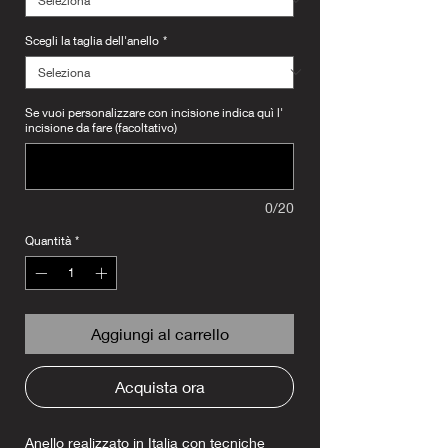
Scegli la taglia dell'anello
*
Se vuoi personalizzare con incisione indica quì l'
incisione da fare (facoltativo)
0/20
Quantità
*
Aggiungi al carrello
Acquista ora
Anello realizzato in Italia con tecniche