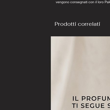
vengono consegnati con il loro Pa
Prodotti correlati