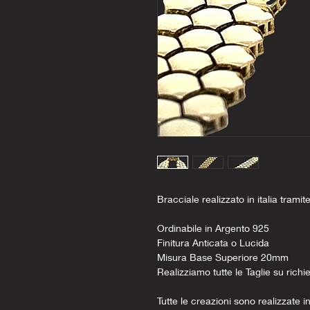
Bracciale realizzato in italia tramit
Ordinabile in Argento 925
Finitura Anticata o Lucida
Misura Base Superiore 20mm
Realizziamo tutte le Taglie su richi
Tutte le creazioni sono realizzate in