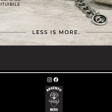
Vista rapida