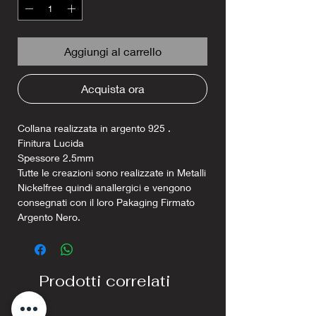
Aggiungi al carrello
Acquista ora
Collana realizzata in argento 925 .
Finitura Lucida
Spessore 2.5mm
Tutte le creazioni sono realizzate in Metalli
Nickelfree quindi anallergici e vengono
consegnati con il loro Pakaging Firmato
Argento Nero.
Prodotti correlati