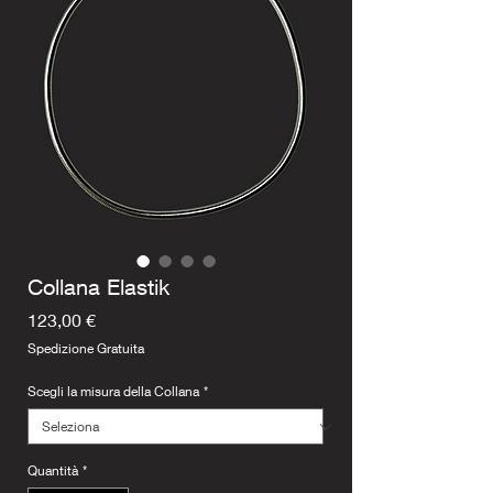
Collana Elastik
Prezzo
123,00 €
Spedizione Gratuita
Scegli la misura della Collana
*
Quantità
*