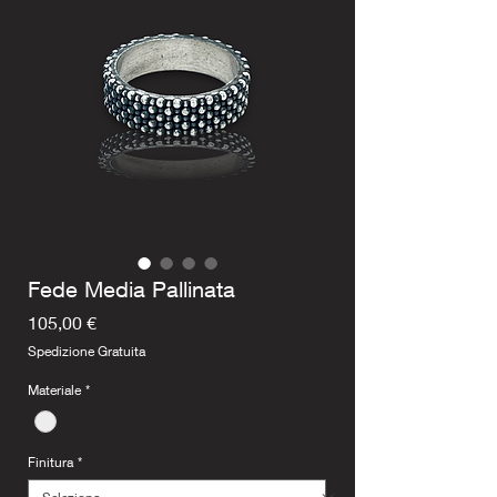
Fede Media Pallinata
Prezzo
105,00 €
Spedizione Gratuita
Materiale
*
Finitura
*