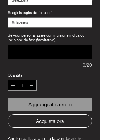
Scegli la taglia dell'anello
*
Se vuoi personalizzare con incisione indica quì l'
incisione da fare (facoltativo)
0/20
Quantità
*
Aggiungi al carrello
Acquista ora
Anello realizzato in Italia con tecniche