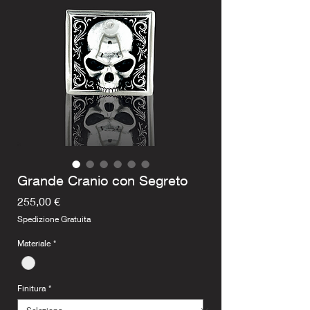
Grande Cranio con Segreto
Prezzo
255,00 €
Spedizione Gratuita
Materiale
*
Finitura
*