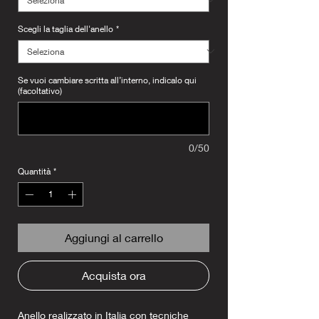
Scegli la taglia dell'anello
*
Se vuoi cambiare scritta all’interno, indicalo qui
(facoltativo)
0/50
Quantità
*
Aggiungi al carrello
Acquista ora
Anello realizzato in Italia con tecniche