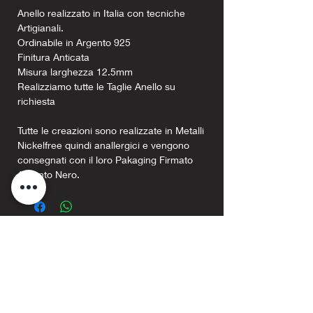
Anello realizzato in Italia con tecniche
Artigianali.
Ordinabile in Argento 925
Finitura Anticata
Misura larghezza 12.5mm
Realizziamo tutte le Taglie Anello su
richiesta
Tutte le creazioni sono realizzate in Metalli
Nickelfree quindi anallergici e vengono
consegnati con il loro Pakaging Firmato
Argento Nero.
Prodotti correlati