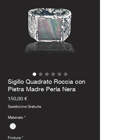
Sigillo Quadrato Roccia con
Pietra Madre Perla Nera
Prezzo
150,00 €
Spedizione Gratuita
Materiale
*
Finitura
*