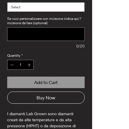
Se vuoi personalizzare con incisione indica quì l'
incisione da fare (optional)
0/20
Quantity
*
Add to Cart
Buy Now
I diamanti Lab Grown sono diamanti
creati da alte temperature e da alta
pressione (HPHT) o da deposizione di