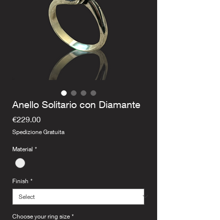
Anello Solitario con Diamante
Price
€229.00
Spedizione Gratuita
Material
*
Finish
*
Choose your ring size
*