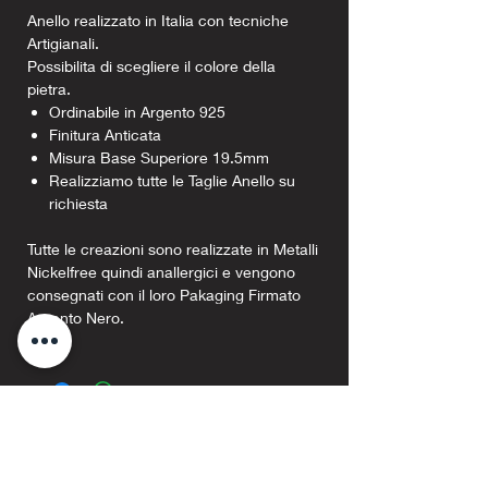
Anello realizzato in Italia con tecniche
Artigianali.
Possibilita di scegliere il colore della
pietra.
Ordinabile in Argento 925
Finitura Anticata
Misura Base Superiore 19.5mm
Realizziamo tutte le Taglie Anello su
richiesta
Tutte le creazioni sono realizzate in Metalli
Nickelfree quindi anallergici e vengono
consegnati con il loro Pakaging Firmato
Argento Nero.
Prodotti correlati