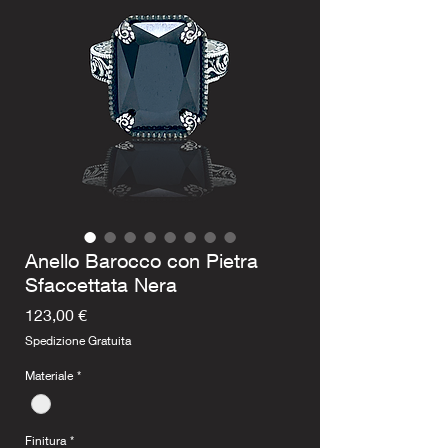
Anello Barocco con Pietra
Sfaccettata Nera
Prezzo
123,00 €
Spedizione Gratuita
Materiale
*
Finitura
*