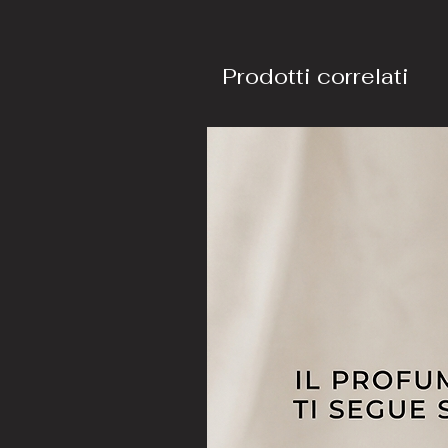
Prodotti correlati