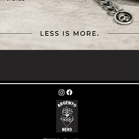
Vista rapida