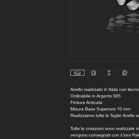
Anello realizzato in Italia con tecni
Ordinabile in Argento 925
Finitura Anticata
Misura Base Superiore 10 mm
Realizziamo tutte le Taglie Anello s
Tutte le creazioni sono realizzate in
vengono consegnati con il loro Pa