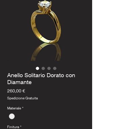
Anello Solitario Dorato con
Diamante
Prezzo
260,00 €
Spedizione Gratuita
Materiale
*
Finitura
*