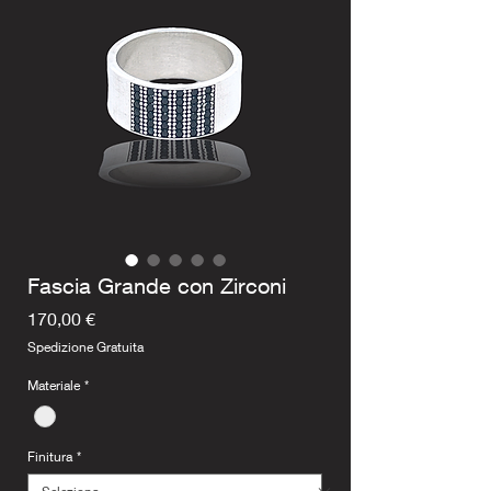
Fascia Grande con Zirconi
Prezzo
170,00 €
Spedizione Gratuita
Materiale
*
Finitura
*