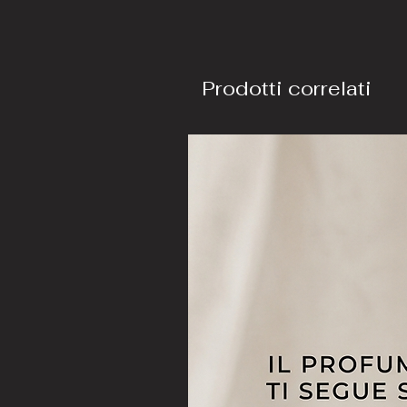
Prodotti correlati