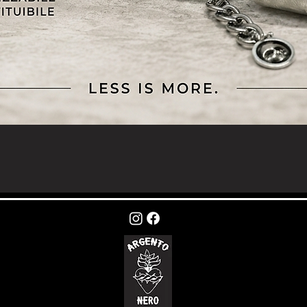
Vista rapida