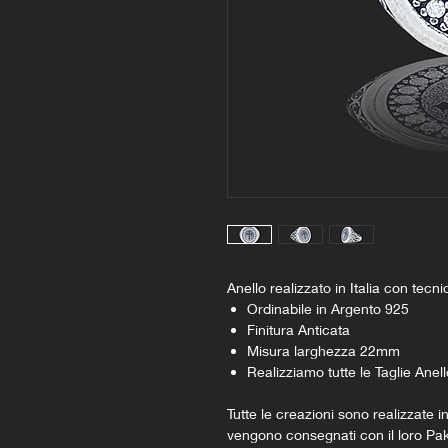
Anello realizzato in Italia con tecni
Ordinabile in Argento 925
Finitura Anticata
Misura larghezza 22mm
Realizziamo tutte le Taglie Anell
Tutte le creazioni sono realizzate in
vengono consegnati con il loro Pa