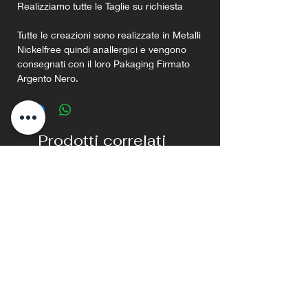
Realizziamo tutte le Taglie su richiesta
Tutte le creazioni sono realizzate in Metalli
Nickelfree quindi anallergici e vengono
consegnati con il loro Pakaging Firmato
Argento Nero.
Prodotti correlati