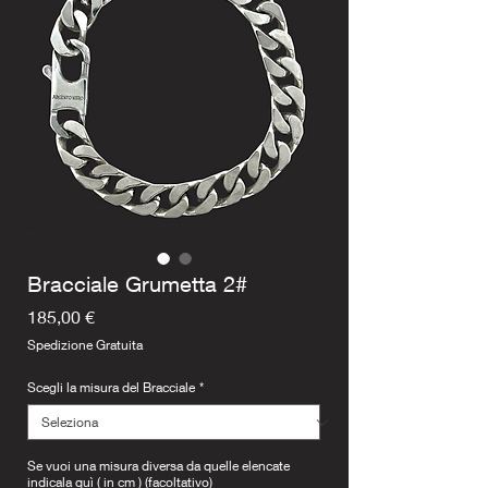
Bracciale Grumetta 2#
Prezzo
185,00 €
Spedizione Gratuita
Scegli la misura del Bracciale
*
Se vuoi una misura diversa da quelle elencate
indicala quì ( in cm ) (facoltativo)