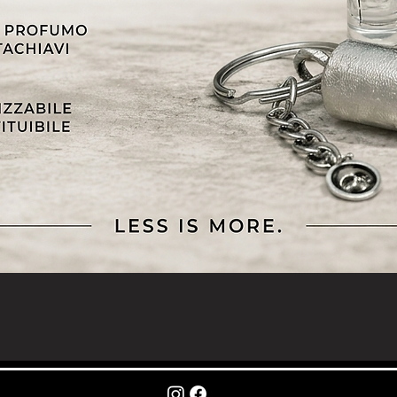
Vista rapida