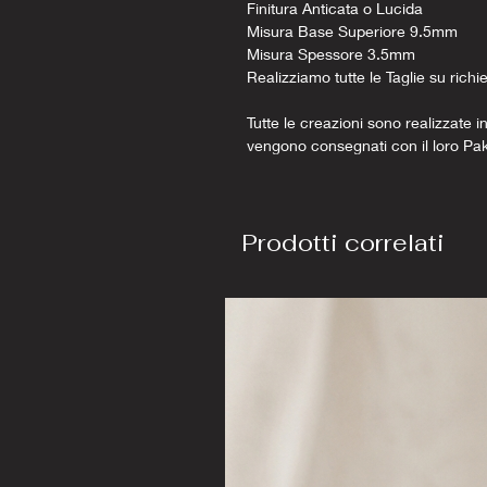
Finitura Anticata o Lucida
Misura Base Superiore 9.5mm
Misura Spessore 3.5mm
Realizziamo tutte le Taglie su richi
Tutte le creazioni sono realizzate in
vengono consegnati con il loro Pa
Prodotti correlati