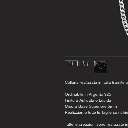
Collana realizzata in italia tramite p
Ordinabile in Argento 925
Finitura Anticata o Lucida
Misura Base Superiore 5mm
Realizziamo tutte le Taglie su richi
Tutte le creazioni sono realizzate in