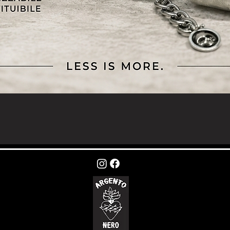
Vista rapida