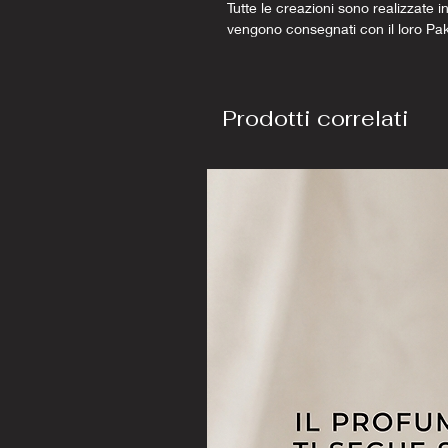
Tutte le creazioni sono realizzate in
vengono consegnati con il loro Pa
Prodotti correlati