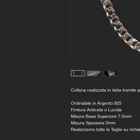
Collana realizzata in italia tramite p
Ordinabile in Argento 925
Finitura Anticata o Lucida
Misura Base Superiore 7.5mm
Misura Spessore 2mm
Realizziamo tutte le Taglie su richi