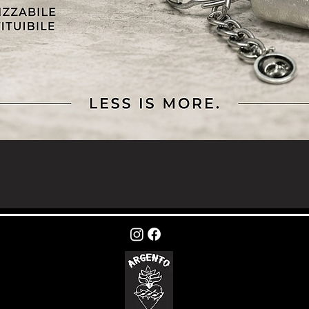
Vista rapida