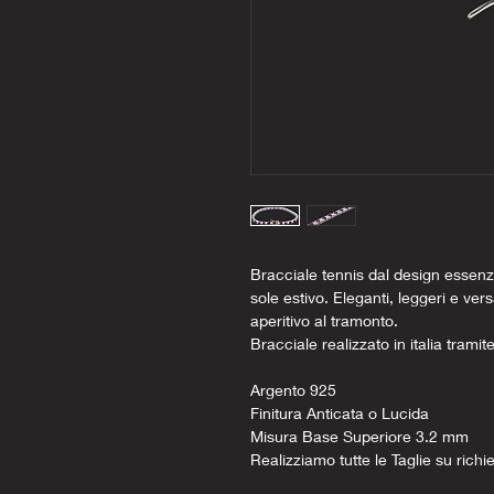
Bracciale tennis dal design essenzia
sole estivo. Eleganti, leggeri e vers
aperitivo al tramonto.
Bracciale realizzato in italia tramit
Argento 925
Finitura Anticata o Lucida
Misura Base Superiore 3.2 mm
Realizziamo tutte le Taglie su richi