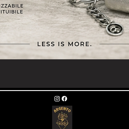
Quick View