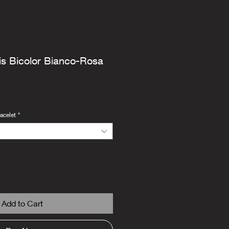
is Bicolor Bianco-Rosa
acelet
*
Add to Cart