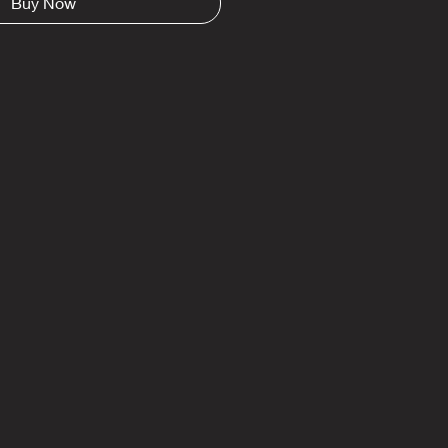
Buy Now