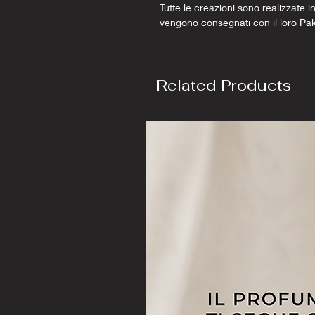
Tutte le creazioni sono realizzate in
vengono consegnati con il loro Pa
Related Products