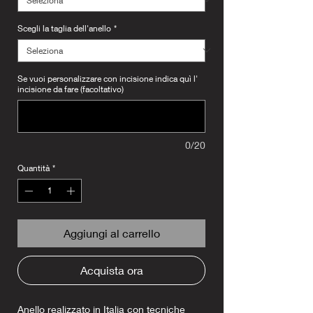
Scegli la taglia dell'anello
*
Se vuoi personalizzare con incisione indica quì l'
incisione da fare (facoltativo)
0/20
Quantità
*
Aggiungi al carrello
Acquista ora
Anello realizzato in Italia con tecniche