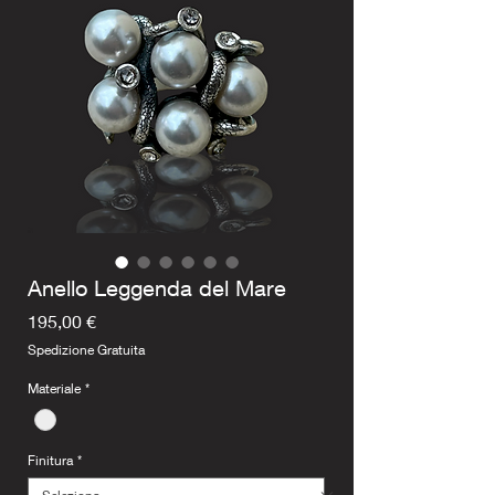
Anello Leggenda del Mare
Prezzo
195,00 €
Spedizione Gratuita
Materiale
*
Finitura
*