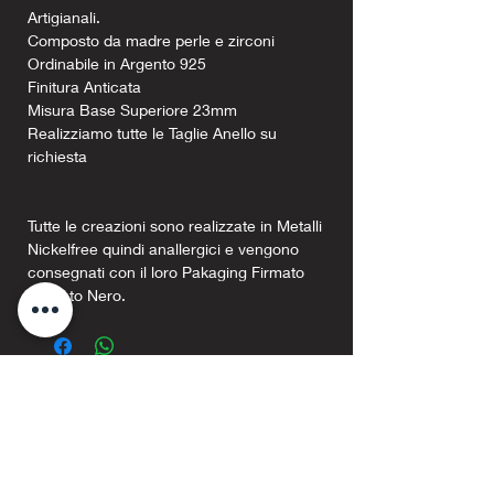
Artigianali.
Composto da madre perle e zirconi
Ordinabile in Argento 925
Finitura Anticata
Misura Base Superiore 23mm
Realizziamo tutte le Taglie Anello su
richiesta
Tutte le creazioni sono realizzate in Metalli
Nickelfree quindi anallergici e vengono
consegnati con il loro Pakaging Firmato
Argento Nero.
Prodotti correlati