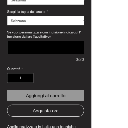
Scegli la taglia dell'anello
*
Se vuoi personalizzare con incisione indica quì l'
incisione da fare (facoltativo)
0/20
Quantità
*
Aggiungi al carrello
Acquista ora
Anello realizzato in Italia con tecniche