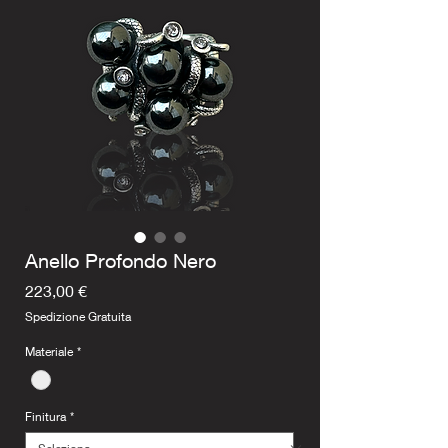
Anello Profondo Nero
Prezzo
223,00 €
Spedizione Gratuita
Materiale
*
Finitura
*