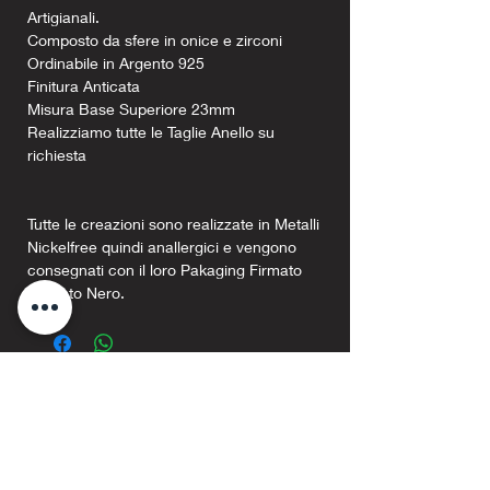
Artigianali.
Composto da sfere in onice e zirconi
Ordinabile in Argento 925
Finitura Anticata
Misura Base Superiore 23mm
Realizziamo tutte le Taglie Anello su
richiesta
Tutte le creazioni sono realizzate in Metalli
Nickelfree quindi anallergici e vengono
consegnati con il loro Pakaging Firmato
Argento Nero.
Prodotti correlati