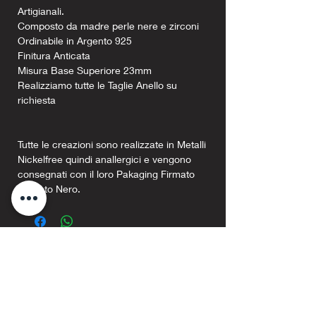
Artigianali.
Composto da madre perle nere e zirconi
Ordinabile in Argento 925
Finitura Anticata
Misura Base Superiore 23mm
Realizziamo tutte le Taglie Anello su
richiesta
Tutte le creazioni sono realizzate in Metalli
Nickelfree quindi anallergici e vengono
consegnati con il loro Pakaging Firmato
Argento Nero.
Prodotti correlati