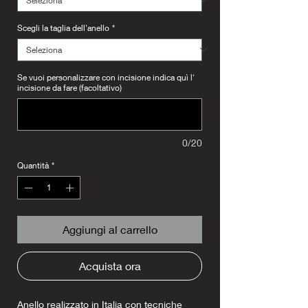
Scegli la taglia dell'anello
*
Se vuoi personalizzare con incisione indica quì l'
incisione da fare (facoltativo)
0/20
Quantità
*
Aggiungi al carrello
Acquista ora
Anello realizzato in Italia con tecniche