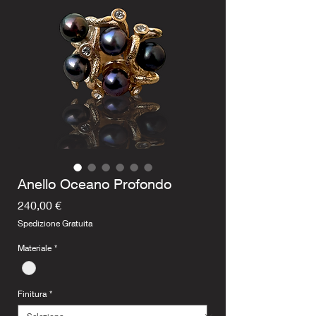
Anello Oceano Profondo
Prezzo
240,00 €
Spedizione Gratuita
Materiale
*
Finitura
*