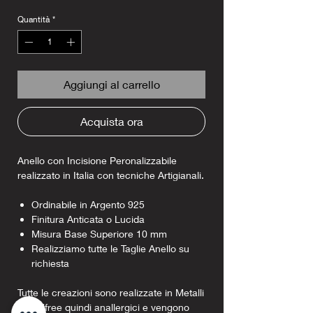
Quantità
*
Aggiungi al carrello
Acquista ora
Anello con Incisione Peronalizzabile
realizzato in Italia con tecniche Artigianali.
Ordinabile in Argento 925
Finitura Anticata o Lucida
Misura Base Superiore 10 mm
Realizziamo tutte le Taglie Anello su
richiesta
Tutte le creazioni sono realizzate in Metalli
Nickelfree quindi anallergici e vengono