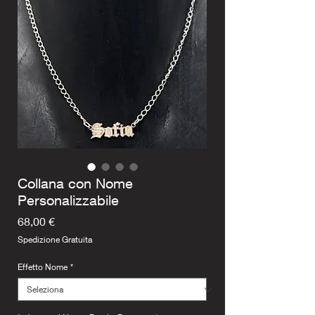
Collana con Nome
Personalizzabile
Prezzo
68,00 €
Spedizione Gratuita
Effetto Nome
*