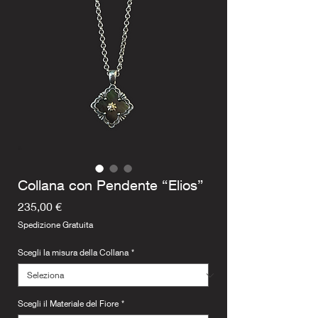
Collana con Pendente “Elios”
Prezzo
235,00 €
Spedizione Gratuita
Scegli la misura della Collana
*
Scegli il Materiale del Fiore
*