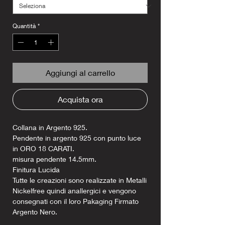
Quantità
*
Aggiungi al carrello
Acquista ora
Collana in Argento 925.
Pendente in argento 925 con punto luce
in ORO 18 CARATI.
misura pendente 14.5mm.
Finitura Lucida
Tutte le creazioni sono realizzate in Metalli
Nickelfree quindi anallergici e vengono
consegnati con il loro Pakaging Firmato
Argento Nero.