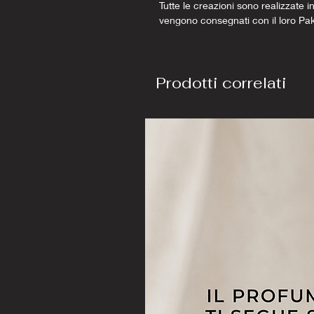
Tutte le creazioni sono realizzate in
vengono consegnati con il loro Pa
Prodotti correlati