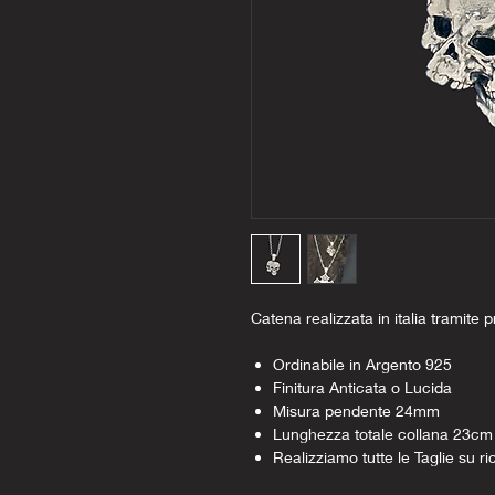
Catena realizzata in italia tramite p
Ordinabile in Argento 925
Finitura Anticata o Lucida
Misura pendente 24mm
Lunghezza totale collana 23cm
Realizziamo tutte le Taglie su ri