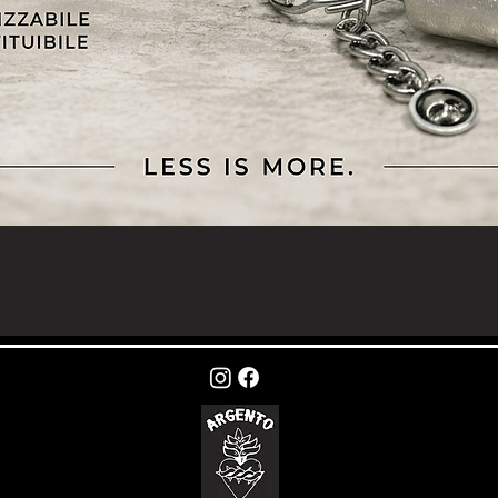
Vista rapida