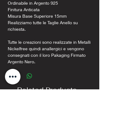
Ordinabile in Argento 925
Finitura Anticata
Misura Base Superiore 15mm
Realizziamo tutte le Taglie Anello su
richiesta.
Tutte le creazioni sono realizzate in Metalli
Nickelfree quindi anallergici e vengono
consegnati con il loro Pakaging Firmato
Argento Nero.
Related Products