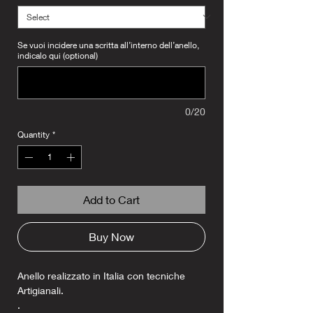
Se vuoi incidere una scritta all’interno dell’anello,
indicalo qui (optional)
0/20
Quantity
*
Add to Cart
Buy Now
Anello realizzato in Italia con tecniche
Artigianali.
.