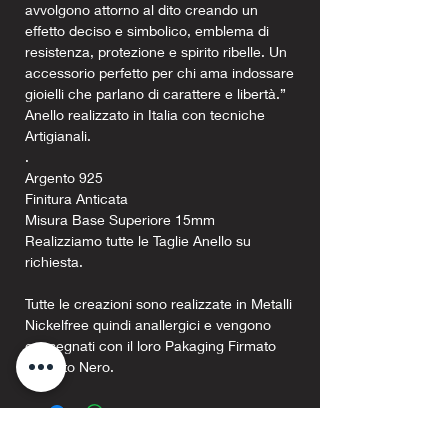
avvolgono attorno al dito creando un
effetto deciso e simbolico, emblema di
resistenza, protezione e spirito ribelle. Un
accessorio perfetto per chi ama indossare
gioielli che parlano di carattere e libertà.”
Anello realizzato in Italia con tecniche
Artigianali.
.
Argento 925
Finitura Anticata
Misura Base Superiore 15mm
Realizziamo tutte le Taglie Anello su
richiesta.
Tutte le creazioni sono realizzate in Metalli
Nickelfree quindi anallergici e vengono
consegnati con il loro Pakaging Firmato
Argento Nero.