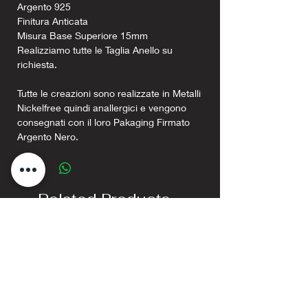
Argento 925
Finitura Anticata
Misura Base Superiore 15mm
Realizziamo tutte le Taglia Anello su
richiesta.
Tutte le creazioni sono realizzate in Metalli
Nickelfree quindi anallergici e vengono
consegnati con il loro Pakaging Firmato
Argento Nero.
Related Products