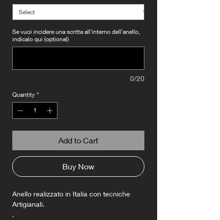
Se vuoi incidere una scritta all’interno dell’anello,
indicalo qui (optional)
0/20
Quantity
*
Add to Cart
Buy Now
Anello realizzato in Italia con tecniche
Artigianali.
.